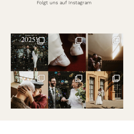
Folgt uns auf Instagram